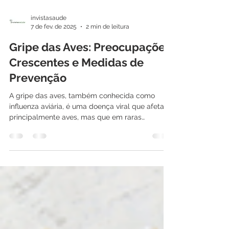
invistasaude
7 de fev. de 2025
2 min de leitura
Gripe das Aves: Preocupações
Crescentes e Medidas de
Prevenção
A gripe das aves, também conhecida como
influenza aviária, é uma doença viral que afeta
principalmente aves, mas que em raras
ocasiões...