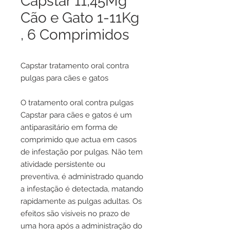
Capstar 11,45Mg
Cão e Gato 1-11Kg
, 6 Comprimidos
Capstar tratamento oral contra
pulgas para cães e gatos
O tratamento oral contra pulgas
Capstar para cães e gatos é um
antiparasitário em forma de
comprimido que actua em casos
de infestação por pulgas. Não tem
atividade persistente ou
preventiva, é administrado quando
a infestação é detectada, matando
rapidamente as pulgas adultas. Os
efeitos são visíveis no prazo de
uma hora após a administração do