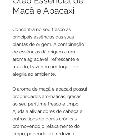
Óleo Essencial de
Maçã e Abacaxi
Concentra no seu frasco as
principais essências das suas
plantas de origem. A combinação
de essências dá origem a um
aroma agradável, refrescante e
frutado, trazendo um toque de
alegria ao ambiente.
O aroma de maçã e abacaxi possui
propriedades aromáticas, graças
ao seu perfume fresco e limpo.
Ajuda a aliviar dores de cabeça e
outros tipos de dores crónicas,
promovendo o relaxamento do
corpo, podendo até reduzir a